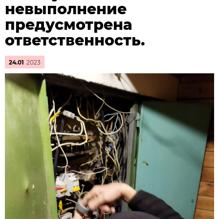
невыполнение
предусмотрена
ответственность.
24.01
2023