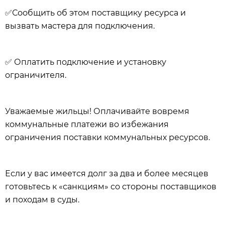
✅
Сообщить об этом поставщику ресурса и
вызвать мастера для подключения.
✅
Оплатить подключение и установку
ограничителя.
Уважаемые жильцы! Оплачивайте вовремя
коммунальные платежи во избежания
ограничения поставки коммунальных ресурсов.
Если у вас имеется долг за два и более месяцев
готовьтесь к «санкциям» со стороны поставщиков
и походам в суды.