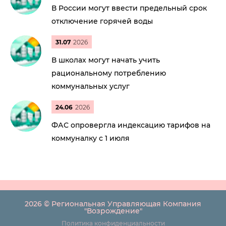
В России могут ввести предельный срок
отключение горячей воды
31.07
2026
В школах могут начать учить
рациональному потреблению
коммунальных услуг
24.06
2026
ФАС опровергла индексацию тарифов на
коммуналку с 1 июля
2026 © Региональная Управляющая Компания
"Возрождение"
Политика конфиденциальности