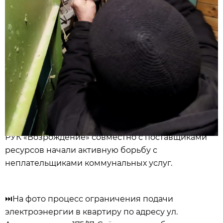
РУК «Возрождение» совместно с поставщиками
ресурсов начали активную борьбу с
неплательщиками коммунальных услуг.
⏭️
На фото процесс ограничения подачи
электроэнергии в квартиру по адресу ул.