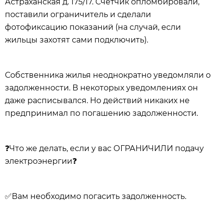
Астраханская д. 175/17. Счётчик опломбировали,
поставили ограничитель и сделали
фотофиксацию показаний (на случай, если
жильцы захотят сами подключить).
Собственника жилья неоднократно уведомляли о
задолженности. В некоторых уведомлениях он
даже расписывался. Но действий никаких не
предпринимал по погашению задолженности.
❓
Что же делать, если у вас ОГРАНИЧИЛИ подачу
электроэнергии
❓
✅
Вам необходимо погасить задолженность.