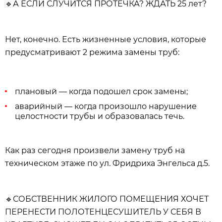
🔹
А ЕСЛИ СЛУЧИТСЯ ПРОТЕЧКА? ЖДАТЬ 25 лет?
Нет, конечно. Есть жизненные условия, которые
предусматривают 2 режима замены труб:
плановый — когда подошел срок замены;
аварийный — когда произошло нарушение
целостности трубы и образовалась течь.
Как раз сегодня произвели замену труб на
техническом этаже по ул. Фридриха Энгельса д.5.
🔹
СОБСТВЕННИК ЖИЛОГО ПОМЕЩЕНИЯ ХОЧЕТ
ПЕРЕНЕСТИ ПОЛОТЕНЦЕСУШИТЕЛЬ У СЕБЯ В