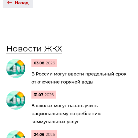
Назад
Новости ЖКХ
03.08
2026
В России могут ввести предельный срок
отключение горячей воды
31.07
2026
В школах могут начать учить
рациональному потреблению
коммунальных услуг
24.06
2026