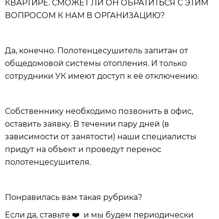
КВАРТИРЕ. СМОЖЕТ ЛИ ОН ОБРАТИТЬСЯ С ЭТИМ
ВОПРОСОМ К НАМ В ОРГАНИЗАЦИЮ?
Да, конечно. Полотенцесушитель запитан от
общедомовой системы отопления. И только
сотрудники УК имеют доступ к её отключению.
Собственнику необходимо позвонить в офис,
оставить заявку. В течении пару дней (в
зависимости от занятости) наши специалисты
придут на объект и проведут перенос
полотенцесушителя.
Понравилась вам такая рубрика?
Если да, ставьте
❤️
и мы будем периодически